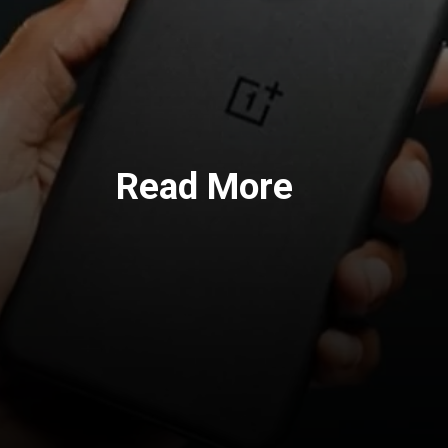
Read More