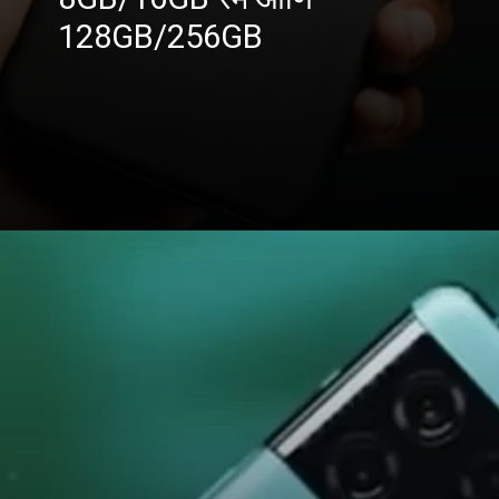
128GB/256GB