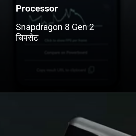
Processor
Snapdragon 8 Gen 2
चिपसेट