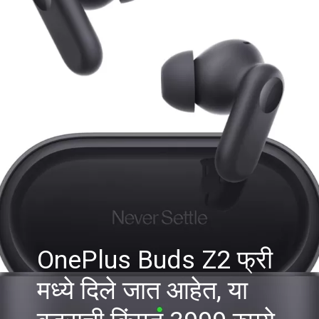
OnePlus Buds Z2 फ्री
मध्ये दिले जात आहेत, या