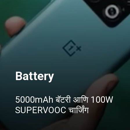
Battery
5000mAh बॅटरी आणि 100W
SUPERVOOC चार्जिंग