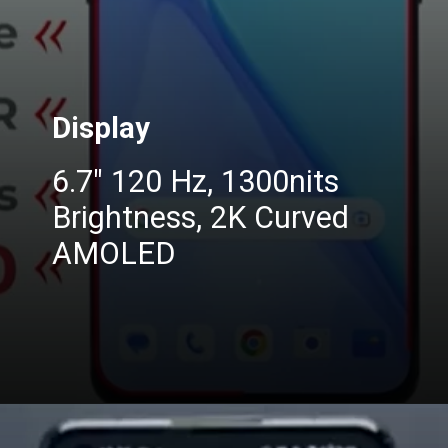
Display
6.7″ 120 Hz, 1300nits
Brightness, 2K Curved
AMOLED