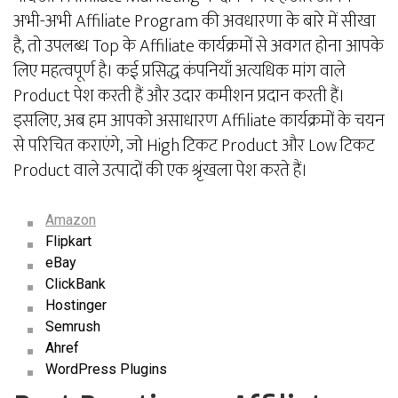
अभी-अभी Affiliate Program की अवधारणा के बारे में सीखा
है, तो उपलब्ध Top के Affiliate कार्यक्रमों से अवगत होना आपके
लिए महत्वपूर्ण है। कई प्रसिद्ध कंपनियाँ अत्यधिक मांग वाले
Product पेश करती हैं और उदार कमीशन प्रदान करती हैं।
इसलिए, अब हम आपको असाधारण Affiliate कार्यक्रमों के चयन
से परिचित कराएंगे, जो High टिकट Product और Low टिकट
Product वाले उत्पादों की एक श्रृंखला पेश करते हैं।
Amazon
Flipkart
eBay
ClickBank
Hostinger
Semrush
Ahref
WordPress Plugins