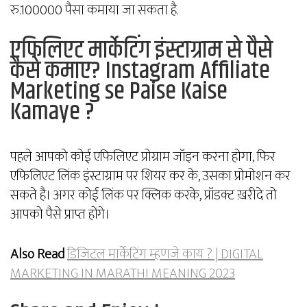
रु.100000 पैसा कमाया जा सकता है.
एफिलिएट मार्केटिंग इंस्टाग्राम से पैसे
कैसे कमाए? Instagram Affiliate
Marketing se Paise Kaise
Kamaye ?
पहले आपको कोई एफिलिएट प्रोग्राम जॉइन करना होगा, फिर
एफिलिएट लिंक इंस्टाग्राम पर शियर कर के, उसका प्रोमोशन कर
सकते है। अगर कोई लिंक पर क्लिक करके, प्रॉडक्ट ख़रीदे तो
आपको पैसे प्राप्त होंगे।
Also Read
डिजिटल मार्केटिंग म्हणजे काय ? | DIGITAL
MARKETING IN MARATHI MEANING 2023