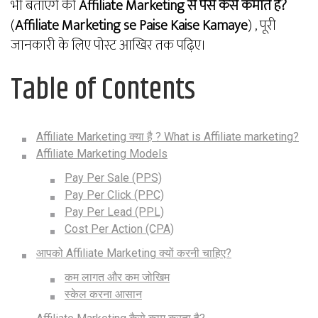
भी बताएँगे की
Affiliate Marketing से पैसे कैसे कमाते है?
(
Affiliate Marketing se Paise Kaise Kamaye
) , पूरी
जानकारी के लिए पोस्ट आखिर तक पढ़िए।
Table of Contents
Affiliate Marketing क्या है ? What is Affiliate marketing?
Affiliate Marketing Models
Pay Per Sale (PPS)
Pay Per Click (PPC)
Pay Per Lead (PPL)
Cost Per Action (CPA)
आपको Affiliate Marketing क्यों करनी चाहिए?
कम लागत और कम जोखिम
स्केल करना आसान