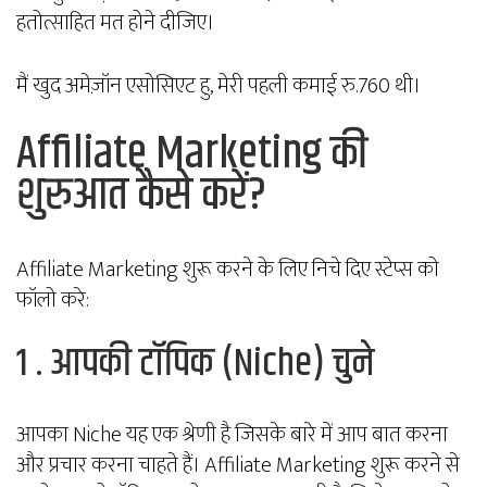
हतोत्साहित मत होने दीजिए।
मैं खुद अमेज़ॉन एसोसिएट हु, मेरी पहली कमाई रु.760 थी।
Affiliate Marketing की
शुरुआत कैसे करें?
Affiliate Marketing शुरू करने के लिए निचे दिए स्टेप्स को
फॉलो करे:
1 . आपकी टॉपिक (Niche) चुने
आपका Niche यह एक श्रेणी है जिसके बारे में आप बात करना
और प्रचार करना चाहते हैं। Affiliate Marketing शुरू करने से