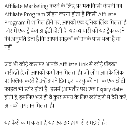
Affiliate Marketing करने के लिए, प्रथमतः किसी कंपनी का
Affiliate Program जॉइन करना होता है. किसी Affiliate
Program में शामिल होने पर, आपको एक यूनिक लिंक मिलता है,
जिसमें एक ट्रैकिंग आईडी होती है। यह व्यापारी को यह ट्रैक करने
की अनुमति देता है कि आपने ग्राहकों को उनके पास भेजा है या
नहीं।
जब भी कोई कस्टमर आपके Affiliate Link से कोई प्रॉडक्ट
खरीदते है, तो आपको कमीशन मिलता है। जो लोग आपके लिंक
पर क्लिक करते हैं उन्हें अपने डिवाइस पर कुकी नामक एक छोटी
फ़ाइल भी स्टोर होती है। इसमें (आमतौर पर) एक Expiry date
होती है, इसलिए भले ही वे कुछ समय के लिए खरीदारी में देरी करें,
आपको भुगतान मिलता है।
यह कैसे काम करता है, यह एक उदाहरण से समझते है :