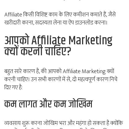
Affiliate किसी विशिष्ट काम के लिए कमीशन कमाते हैं, जैसे
खरीदारी करना, सदस्यता लेना या ऐप डाउनलोड करना।
आपको Affiliate Marketing
क्यों करनी चाहिए?
बहुत सारे कारण है, की आपको Affiliate Marketing क्यों
करनी चाहिए। उन सभी कारणों में से, दो महत्वपूर्ण कारण निचे
दिए गए है:
कम लागत और कम जोखिम
व्यवसाय शुरू करना जोखिम भरा और महंगा हो सकता है क्योंकि