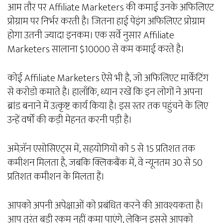
आम तौर पर Affiliate Marketers की कमाई उनके अफिलिएट
प्रोग्राम पर निर्भर करती है। जितना हाई पेइंग अफिलिएट प्रोग्राम
होगा उतनी ज्यादा इनकम। एक सर्वे नुसार Affiliate
Marketers सालाना $10000 से कम कमाई करते है।
कोई Affiliate Marketers ऐसे भी है, जो अफिलिएट मार्केटिंग
से करोडो कमाते है। हालाँकि, ध्यान रखें कि इन लोगों ने अपना
ब्रांड बनाने में उत्कृष्ट कार्य किया है। इस स्तर तक पहुंचने के लिए
उन्हें वर्षों की कड़ी मेहनत करनी पड़ी है।
अमेज़ॅन एसोसिएट्स में, सहयोगियों को 5 से 15 प्रतिशत तक
कमीशन मिलता है, जबकि क्लिकबैंक में, वे न्यूनतम 30 से 50
प्रतिशत कमीशन के मिलता हैं।
आपको अपनी अपेक्षाओं को प्रबंधित करने की आवश्यकता है।
आप तुरंत बड़ी रकम नहीं कमा पाएंगे, लेकिन इससे आपको