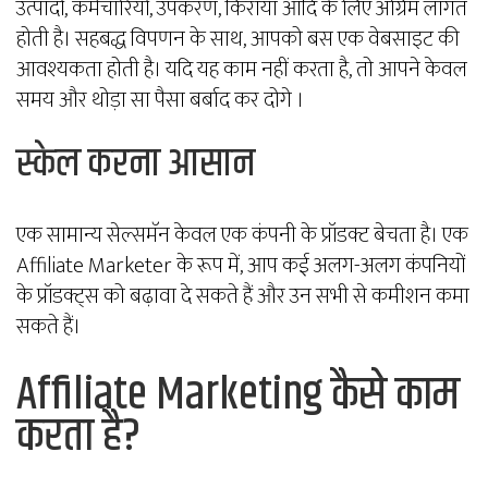
उत्पादों, कर्मचारियों, उपकरण, किराया आदि के लिए अग्रिम लागत
होती है। सहबद्ध विपणन के साथ, आपको बस एक वेबसाइट की
आवश्यकता होती है। यदि यह काम नहीं करता है, तो आपने केवल
समय और थोड़ा सा पैसा बर्बाद कर दोगे ।
स्केल करना आसान
एक सामान्य सेल्समॅन केवल एक कंपनी के प्रॉडक्ट बेचता है। एक
Affiliate Marketer के रूप में, आप कई अलग-अलग कंपनियों
के प्रॉडक्ट्स को बढ़ावा दे सकते हैं और उन सभी से कमीशन कमा
सकते हैं।
Affiliate Marketing कैसे काम
करता है?