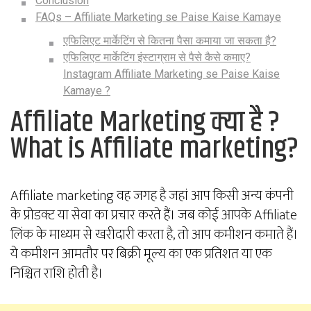
Conclusion
FAQs – Affiliate Marketing se Paise Kaise Kamaye
एफिलिएट मार्केटिंग से कितना पैसा कमाया जा सकता है?
एफिलिएट मार्केटिंग इंस्टाग्राम से पैसे कैसे कमाए?
Instagram Affiliate Marketing se Paise Kaise
Kamaye ?
Affiliate Marketing क्या है ?
What is Affiliate marketing?
Affiliate marketing वह जगह है जहां आप किसी अन्य कंपनी
के प्रोडक्ट या सेवा का प्रचार करते हैं। जब कोई आपके Affiliate
लिंक के माध्यम से खरीदारी करता है, तो आप कमीशन कमाते हैं।
ये कमीशन आमतौर पर बिक्री मूल्य का एक प्रतिशत या एक
निश्चित राशि होती है।