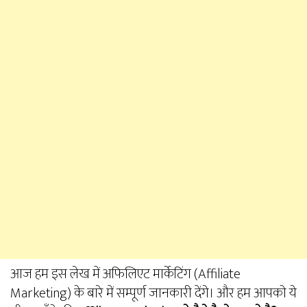
आज हम इस लेख में अफिलिएट मार्केटिंग (Affiliate
Marketing) के बारे में सम्पूर्ण जानकारी देंगे। और हम आपको ये