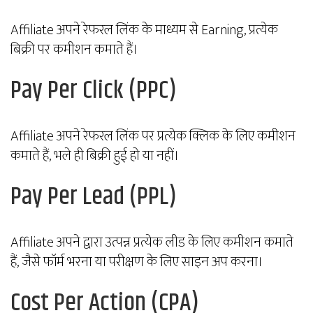
Affiliate अपने रेफरल लिंक के माध्यम से Earning, प्रत्येक
बिक्री पर कमीशन कमाते हैं।
Pay Per Click (PPC)
Affiliate अपने रेफरल लिंक पर प्रत्येक क्लिक के लिए कमीशन
कमाते हैं, भले ही बिक्री हुई हो या नहीं।
Pay Per Lead (PPL)
Affiliate अपने द्वारा उत्पन्न प्रत्येक लीड के लिए कमीशन कमाते
हैं, जैसे फॉर्म भरना या परीक्षण के लिए साइन अप करना।
Cost Per Action (CPA)