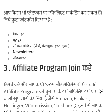
आप किसी भी प्लेटफार्म पर एफिलिएट मार्केटिंग कर सकते हैं।
निचे कुछ प्लॅटफॉर्म दिए गए है :
वेबसाइट
यूट्यूब
सोशल मीडिया (जैसे, फेसबुक, इंस्टाग्राम)
Newsletters
पॉडकास्ट
3 . Affiliate Program Join करे
रिसर्च करे और आपके प्रॉडक्ट्स और सर्विसेस से मेल खाते
Affiliate Program को चुने। मार्केट में अफिलिएट प्रोग्राम देने
वाली खुप सारी कंपनिया है जैसे Amazon, Flipkart,
Hostinger, VCommission, Clickbank ई., इनमे से आपके