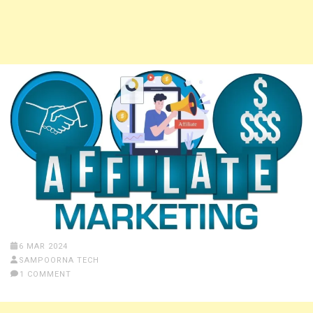
6 MAR 2024
SAMPOORNA TECH
1 COMMENT