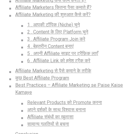
Affiliate Marketing कैसे काम करता है?
Affiliate Marketers कितना पैसा कमाते हैं?
Affiliate Marketing की शुरुआत कैसे करें?
1 . आपकी टॉपिक (Niche) चुने
2 . Content के लिए Platform चुने
3 . Affiliate Program Join करे
4 . बेहतरीन Content बनाएं
5 . अपनी Affiliate साइट पर ट्रैफ़िक लाएँ
6 . Affiliate Link को हमेश ट्रैक करे
Affiliate Marketing से पैसे कमाने के तरीके
कुछ Best Affiliate Program
Best Practices – Affiliate Marketing se Paise Kaise
Kamaye
Relevant Products को Promote करना
अपने दर्शकों के साथ विश्वास बनाना
Affiliate संबंधों का खुलासा
सामान्य गलतियों से बचना