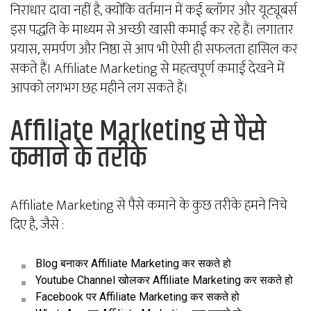
निराधार दावा नहीं है, क्योंकि वर्तमान में कई ब्लॉगर और यूट्यूबर्स
इस पद्धति के माध्यम से अच्छी खासी कमाई कर रहे हैं। लगातार
प्रयास, समर्पण और निष्ठा से आप भी ऐसी ही सफलता हासिल कर
सकते हैं। Affiliate Marketing से महत्वपूर्ण कमाई देखने में
आपको लगभग छह महीने लग सकते हैं।
Affiliate Marketing से पैसे
कमाने के तरीके
Affiliate Marketing से पैसे कमाने के कुछ तरीके हमने निचे
दिए है, जैसे :
Blog बनाकर Affiliate Marketing कर सकते हो
Youtube Channel खोलकर Affiliate Marketing कर सकते हो
Facebook पर Affiliate Marketing कर सकते हो