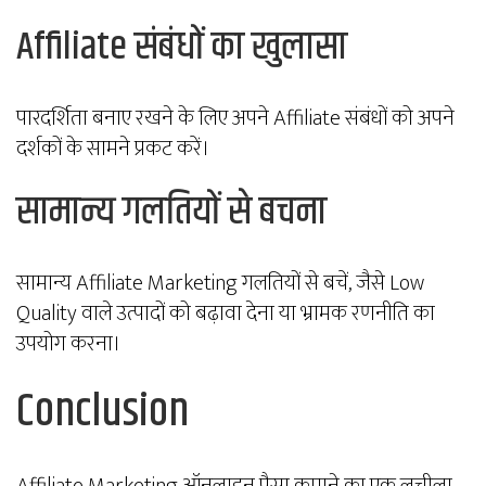
Affiliate संबंधों का खुलासा
पारदर्शिता बनाए रखने के लिए अपने Affiliate संबंधों को अपने
दर्शकों के सामने प्रकट करें।
सामान्य गलतियों से बचना
सामान्य Affiliate Marketing गलतियों से बचें, जैसे Low
Quality वाले उत्पादों को बढ़ावा देना या भ्रामक रणनीति का
उपयोग करना।
Conclusion