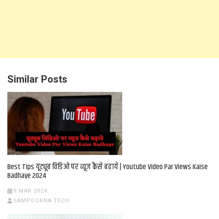
Similar Posts
Best Tips यूट्यूब विडिओ पर व्यूज कैसे बढ़ाये | Youtube Video Par Views Kaise
Badhaye 2024
9 MAR 2024
SAMPOORNA TECH