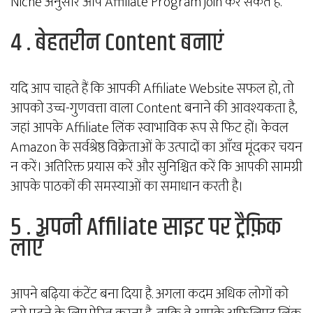
Niche अनुसार आप Affiliate Program join कर सकते है.
4 . बेहतरीन Content बनाएं
यदि आप चाहते हैं कि आपकी Affiliate Website सफल हो, तो
आपको उच्च-गुणवत्ता वाला Content बनाने की आवश्यकता है,
जहां आपके Affiliate लिंक स्वाभाविक रूप से फिट हों। केवल
Amazon के सर्वश्रेष्ठ विक्रेताओं के उत्पादों का आँख मूंदकर चयन
न करें। अतिरिक्त प्रयास करें और सुनिश्चित करें कि आपकी सामग्री
आपके पाठकों की समस्याओं का समाधान करती है।
5 . अपनी Affiliate साइट पर ट्रैफ़िक
लाएँ
आपने बढ़िया कंटेंट बना दिया है. अगला कदम अधिक लोगों को