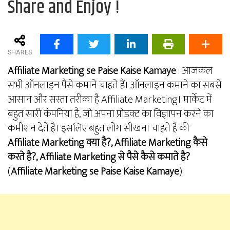
Share and Enjoy !
SHARES
Affiliate Marketing se Paise Kaise Kamaye
: आजकल
सभी ऑनलाइन पैसे कमाने चाहते हैं। ऑनलाइन कमाने का सबसे
आसान और सस्ता तरीका है Affiliate Marketing। मार्केट में
बहुत सारी कंपनिया है, जो अपना प्रोडक्ट का विज्ञापन करने का
कमीशन देते है। इसलिए बहुत लोग सीखना चाहते है की
Affiliate Marketing क्या है?, Affiliate Marketing कैसे
करते है?,
Affiliate Marketing से पैसे कैसे कमाते है?
(
Affiliate Marketing se Paise Kaise Kamaye
).