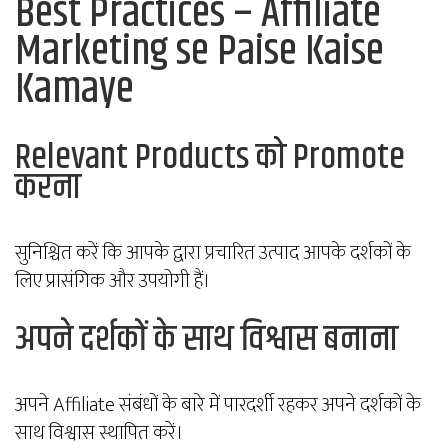
Best Practices – Affiliate
Marketing se Paise Kaise
Kamaye
Relevant Products को Promote
करना
सुनिश्चित करें कि आपके द्वारा प्रचारित उत्पाद आपके दर्शकों के
लिए प्रासंगिक और उपयोगी हैं।
अपने दर्शकों के साथ विश्वास बनाना
अपने Affiliate संबंधों के बारे में पारदर्शी रहकर अपने दर्शकों के
साथ विश्वास स्थापित करें।