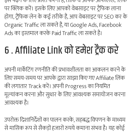
इसे पढ़ने के लिए प्रेरित करना है, ताकि वे आपके अफिलिएट लिंक
पर क्लिक करें। इसके लिए आपको वेबसाइट पर ट्रैफिक लाना
होगा, ट्रैफिक लेन के कई तरीके है, आप वेबसाइट पर SEO कर के
Organic Traffic ला सकते है, या Google Ads, Facebook
Ads का इस्तमाल करके Paid Traffic ला सकते है।
6 . Affiliate Link को हमेश ट्रैक करे
अपनी मार्केटिंग रणनीति की प्रभावशीलता का आकलन करने के
लिए समय-समय पर आपके द्वारा साझा किए गए Affiliate लिंक
की लगातार Track करें। अपनी Progress का नियमित
मूल्यांकन करना और सुधार के लिए आवश्यक समायोजन करना
आवश्यक है।
उपरोक्त दिशानिर्देशों का पालन करके, सहबद्ध विपणन के माध्यम
से मासिक रूप से सैकड़ों हजारों रुपये कमाना संभव है। यह कोई