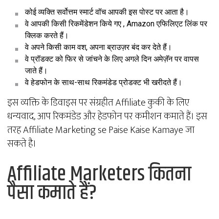
कोई व्यक्ति सर्वोत्तम स्मार्ट वॉच आपकी इस पोस्ट पर आता है।
वे आपकी किसी रिकमेंडेशन किये गए , Amazon एफिलिएट लिंक पर
क्लिक करते हैं।
वे अपने किसी काम वश, अपना ब्राउज़र बंद कर देते हैं।
वे प्रॉडक्ट को फिर से जांचने के लिए अगले दिन अमेज़ॅन पर वापस
जाते हैं।
वे हेडफोन के साथ-साथ रिकमंडेड प्रोडक्ट भी खरीदते हैं।
इस व्यक्ति के डिवाइस पर संग्रहीत Affiliate कुकी के लिए
धन्यवाद, आप रिकमंडेड और हेडफोन पर कमीशन कमाते हैं। इस
तरह Affiliate Marketing se Paise Kaise Kamaye जा
सकते है।
Affiliate Marketers कितना
पैसा कमाते हैं?