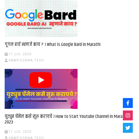
गूगल बार्ड म्हणजे काय ? । What is Google Bard in Marathi
17 JUL 2023
SAMPOORNA TECH
युट्युब चॅनेल कसे सुरु करायचे । How to Start Youtube Channel in Marathi
2023
17 JUL 2023
SAMPOORNA TECH