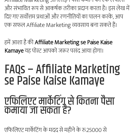
Affiliate Marketing ऑनलाइन पैसा कमाने का एक लचीला
और संभावित रूप से आकर्षक तरीका प्रदान करता है। इस लेख में
दिए गए सर्वोत्तम प्रथाओं और रणनीतियों का पालन करके, आप
एक सफल Affiliate Marketing व्यवसाय बना सकते हैं।
हमें आशा है की
Affiliate Marketing se Paise Kaise
Kamaye
यह पोस्ट आपको जरूर पसंद आया होगा।
FAQs – Affiliate Marketing
se Paise Kaise Kamaye
एफिलिएट मार्केटिंग से कितना पैसा
कमाया जा सकता है?
एफिलिएट मार्केटिंग के मदद से महीने के रु.25000 से