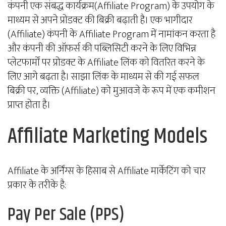
कंपनी एक संबद्ध कार्यक्रम(Affiliate Program) के उपयोग के
माध्यम से अपने प्रोडक्ट की बिक्री बढ़ाती है। एक भागीदार
(Affiliate) कंपनी के Affiliate Program में नामांकन करता है
और कंपनी की ऑफर्स की पब्लिसिटी करने के लिए विभिन्न
प्लेटफार्मों पर प्रोडक्ट के Affiliate लिंक को वितरित करने के
लिए आगे बढ़ता है। साझा लिंक के माध्यम से की गई सफल
बिक्री पर, व्यक्ति (Affiliate) को मुआवजे के रूप में एक कमीशन
प्राप्त होता है।
Affiliate Marketing Models
Affiliate के अर्निंग्स के हिसाब से Affiliate मार्केटिंग को चार
प्रकार के तरीके है:
Pay Per Sale (PPS)