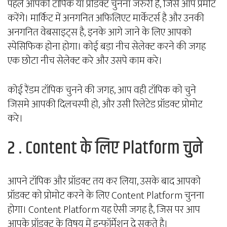
पहले आपको टॉपिक या प्रोडक्ट चुनना जरुरी है, जिसे आप प्रमोट
करेंगे। मार्किट में अनगनित अफिलिएट मार्केटर्स है और उनकी
अनगनित वेबसाइट्स है, इनके आगे जाने के लिए आपको
स्पेसिफिक होना होगा। कोई बड़ा नीच सेलेक्ट करने की जगह
एक छोटा नीच सेलेक्ट करे और उसपे काम करे।
कोई रैंडम टॉपिक चुनने की जगह, आप वही टॉपिक को चुने
जिसमे आपकी दिलचस्पी हो, और उसी रिलेटेड प्रॉडक्ट प्रोमोट
करे।
2 . Content के लिए Platform चुने
आपने टॉपिक और प्रॉडक्ट तय कर लिया, उसके बाद आपको
प्रॉडक्ट को प्रोमोट करने के लिए Content Platform चुनना
होगा। Content Platform यह ऐसी जगह है, जिस पर आप
आपके प्रॉडक्ट के विषय में इन्फॉर्मेशन दे सकते है।