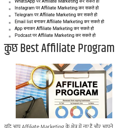
WhatsApp पर Affiliate Marketing कर सकते हो
Instagram पर Affiliate Marketing कर सकते हो
Telegram पर Affiliate Marketing कर सकते हो
Email list बनाकर Affiliate Marketing कर सकते हो
App बनाकर Affiliate Marketing कर सकते हो
Podcast पर Affiliate Marketing कर सकते हो
कुछ Best Affiliate Program
यदि आप Affiliate Marketing के क्षेत्र में नए हैं और आपने