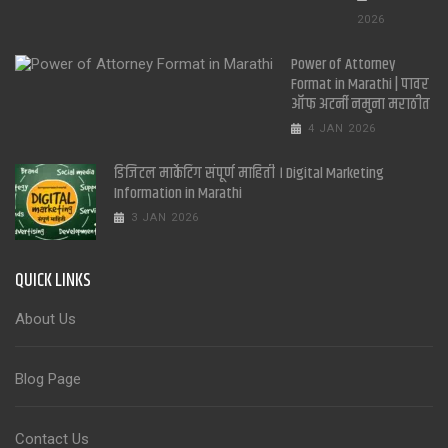
2026
Power of Attorney
Format in Marathi | पावर
ऑफ अटर्नी नमुना मराठीत
4 JAN 2026
डिजिटल मार्केटिंग संपूर्ण माहिती । Digital Marketing
Information in Marathi
3 JAN 2026
QUICK LINKS
About Us
Blog Page
Contact Us