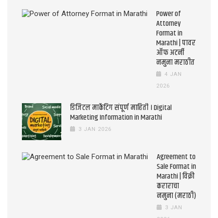
Power of
Attorney
Format in
Marathi | पावर
ऑफ अटर्नी
नमुना मराठीत
4 JAN
2026
डिजिटल मार्केटिंग संपूर्ण माहिती । Digital
Marketing Information in Marathi
3 JAN 2026
Agreement to
Sale Format in
Marathi | विक्री
कराराचा
नमुना (मराठी)
3 JAN