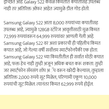
इच्छित आहे. Galaxy S22 केवळ किमतीत कपातीसह उपलब्ध
नाही तर अतिरिक्त ऑफर आहेत ज्यामुळे डील गोड होतो.
Samsung Galaxy S22 आता 8,000 रुपयांच्या कपातीसह
उपलब्ध आहे, ज्यामुळे 128GB स्टोरेज आवृत्तीसाठी मूळ किंमत
72,999 रुपयांवरून 64,999 रुपयांवर आणली गेली आहे.
Samsung Galaxy S22 वर अशा प्रकारची ही पहिलीच किंमत
कपात आहे, जो गेल्या वर्षी सर्वोत्तम स्मार्टफोनपैकी एक होता.
Samsung Galaxy S22 च्या किंमतीतील ही सर्वात मोठी कपात
आहे, फक्त हेच नाही तुम्ही अजून अधिक बचत करू शकता. तुम्ही
जर स्मार्टफोन सॅमसंग शॉप अॅप वरून खरेदी केल्यास, तुम्हाला
अतिरिक्त 2,000 रुपये सूट मिळेल, परिणामी एकूण 10,000
रुपयांची सूट मिळेल. त्यानंतर किंमत 62,999 रुपये होईल.