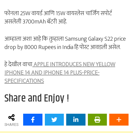
फोनला 25W वायर्ड आणि 15W वायरलेस चार्जिंग सपोर्ट
असलेली 3700mAh बॅटरी आहे.
आम्हाला अशा आहे कि तुम्हाला Samsung Galaxy S22 price
drop by 8000 Rupees in India हि पोस्ट आवडली असेल.
हे देखील वाचा
APPLE INTRODUCES NEW YELLOW
IPHONE 14 AND IPHONE 14 PLUS-PRICE-
SPECIFICATIONS
Share and Enjoy !
SHARES