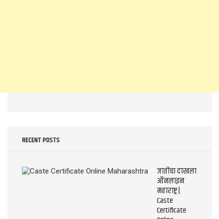
RECENT POSTS
जातीचा दाखला
ऑनलाइन
महाराष्ट्र |
Caste
Certificate