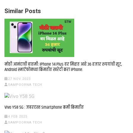
Similar Posts
मोठी आनंदाची बातमी: iPhone 14 Plus वर मिळत आहे 36 हजार रुपयांची सूट,
Android स्मार्टफोनच्या किंमतीत खरेदी करा iPhone.
27 NOV 2023
SAMPOORNA TECH
Vivo Y58 5G : जबरदस्त Smartphone कमी किमतीत
4 FEB 2025
SAMPOORNA TECH