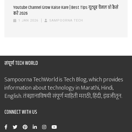
Youtube Channel Grow Kaise Kare | Best Tips यूट्यूब चैनल ग्रो कैसे
करे 2026
1 JAN 2026
SAMPOORNA TECH
संपूर्ण TECH WORLD
Sampoorna TechWorld is Tech Blog, which provides
information about technology in Marathi, Hindi,
English. तंत्रज्ञानाविषयी संपूर्ण माहिती मराठी, हिंदी, इंग्रजीतून.
CONNECT WITH US