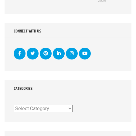
2026
CONNECT WITH US
CATEGORIES
Categories