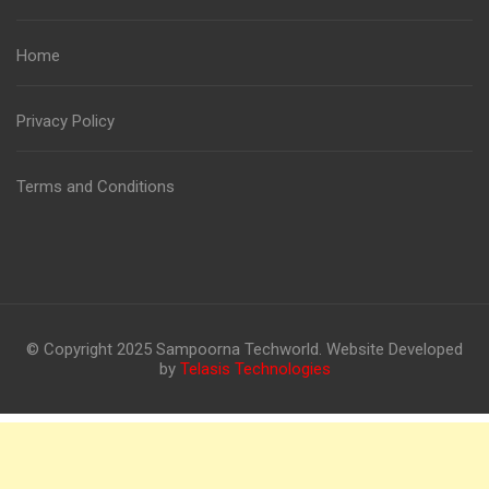
Home
Privacy Policy
Terms and Conditions
© Copyright 2025 Sampoorna Techworld. Website Developed
by
Telasis Technologies