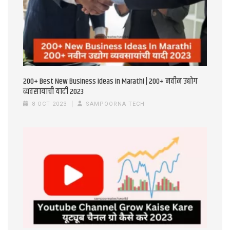
200+ Best New Business Ideas In Marathi | 200+ नवीन उद्योग
व्यवसायांची यादी 2023
8 OCT 2023
SAMPOORNA TECH