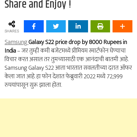
Share and Enjoy !
SHARES
Samsung
Galaxy S22 price drop by 8000 Rupees in
India
– जर तुम्ही कमी बजेटमध्ये प्रीमियम स्मार्टफोन घेण्याचा
विचार करत असाल तर तुमच्यासाठी एक आनंदाची बातमी आहे.
Samsung Galaxy S22 आता भारतात सवलतीच्या दरात ऑफर
केला जात आहे. हा फोन देशात फेब्रुवारी 2022 मध्ये 72,999
रुपयांपासून सुरू झाला होता.