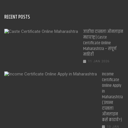
RECENT POSTS
जातीचा दाखला ऑनलाइन
महाराष्ट्र | Caste
Certificate Online
Maharashtra – संपूर्ण
माहिती
11 JAN 2026
Income
Certificate
Online Apply
in
Maharashtra
(उत्पन्न
दाखला
ऑनलाइन
कसे काढावे?)
10 JAN