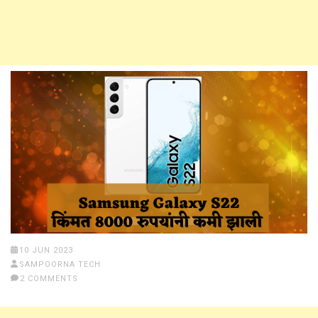
10 JUN 2023
SAMPOORNA TECH
2 COMMENTS