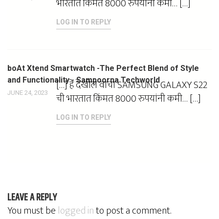
भारतात किंमत 8000 रुपयांनी कमी… […]
LOG IN TO REPLY
boAt Xtend Smartwatch -The Perfect Blend of Style
and Functionality - Sampoorna Techworld
[…] हे देखील वाचा SAMSUNG GALAXY S22
JUNE 24, 2023
ची भारतात किंमत 8000 रुपयांनी कमी… […]
LOG IN TO REPLY
LEAVE A REPLY
You must be
logged in
to post a comment.