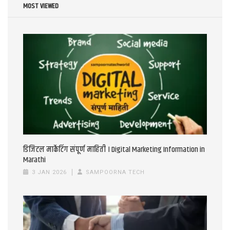
MOST VIEWED
डिजिटल मार्केटिंग संपूर्ण माहिती । Digital Marketing Information in
Marathi
3 JAN 2026
SAMPOORNA TECH