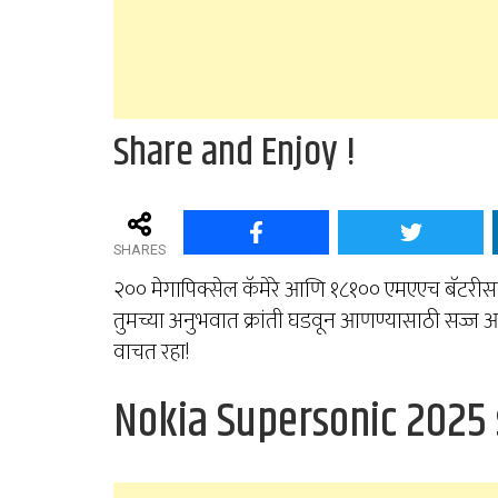
Share and Enjoy !
SHARES
२०० मेगापिक्सेल कॅमेरे आणि १८१०० एमएएच बॅटरीस
तुमच्या अनुभवात क्रांती घडवून आणण्यासाठी सज्ज आ
वाचत रहा!
Nokia Supersonic 2025