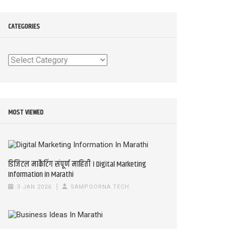
CATEGORIES
Categories
MOST VIEWED
डिजिटल मार्केटिंग संपूर्ण माहिती । Digital Marketing
Information in Marathi
3 JAN 2026
SAMPOORNA TECH