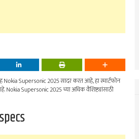
ह Nokia Supersonic 2025 सादर करत आहे, हा स्मार्टफोन
हे. Nokia Supersonic 2025 च्या अधिक वैशिष्ट्यांसाठी
 specs