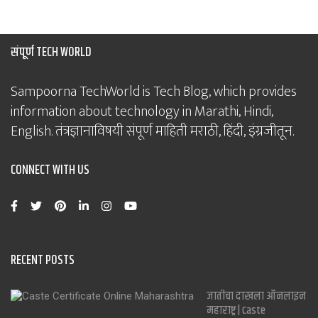
संपूर्ण TECH WORLD
Sampoorna TechWorld is Tech Blog, which provides
information about technology in Marathi, Hindi,
English. तंत्रज्ञानाविषयी संपूर्ण माहिती मराठी, हिंदी, इंग्रजीतून.
CONNECT WITH US
RECENT POSTS
जातीचा दाखला ऑनलाइन
महाराष्ट्र | Caste