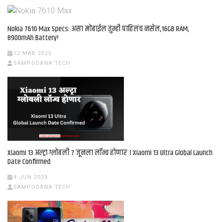
Nokia 7610 Max Specs: असा मोबाईल तुम्ही पाहिलंच नसेल,16GB RAM,
8900mAh Battery!
12 MAR 2025
SAMPOORNA TECH
Xiaomi 13 अल्ट्रा ग्लोबली 7 जूनला लॉन्च होणार । Xiaomi 13 Ultra Global Launch
Date Confirmed
4 JUN 2023
SAMPOORNA TECH