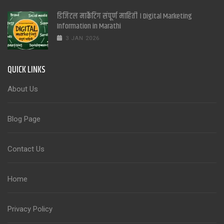
डिजिटल मार्केटिंग संपूर्ण माहिती । Digital Marketing
Information in Marathi
3 JAN 2026
QUICK LINKS
About Us
Blog Page
Contact Us
Home
Privacy Policy