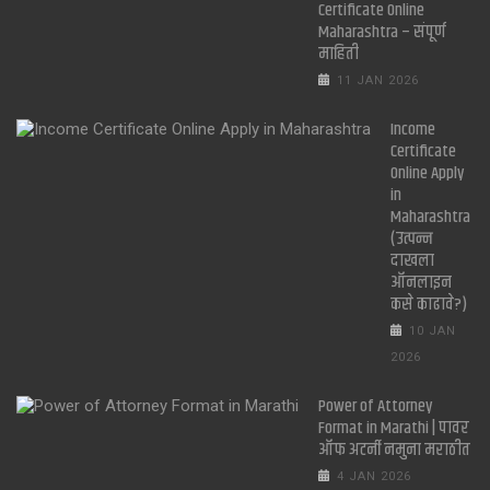
Certificate Online
Maharashtra – संपूर्ण
माहिती
11 JAN 2026
Income
Certificate
Online Apply
in
Maharashtra
(उत्पन्न
दाखला
ऑनलाइन
कसे काढावे?)
10 JAN
2026
Power of Attorney
Format in Marathi | पावर
ऑफ अटर्नी नमुना मराठीत
4 JAN 2026