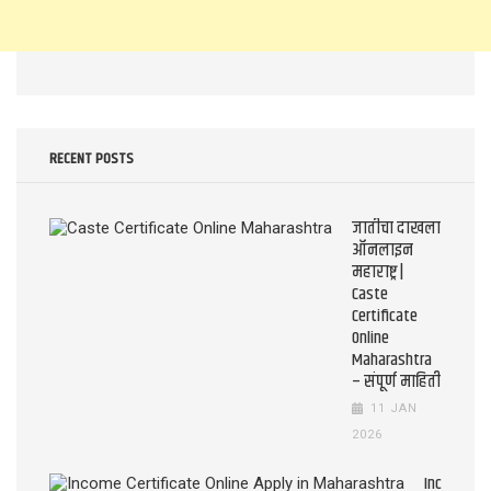
RECENT POSTS
जातीचा दाखला
ऑनलाइन
महाराष्ट्र |
Caste
Certificate
Online
Maharashtra
– संपूर्ण माहिती
11 JAN
2026
Income