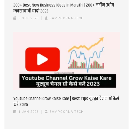
200+ Best New Business Ideas In Marathi | 200+ नवीन उद्योग
व्यवसायांची यादी 2023
8 OCT 2023
SAMPOORNA TECH
Youtube Channel Grow Kaise Kare | Best Tips यूट्यूब चैनल ग्रो कैसे
करे 2026
1 JAN 2026
SAMPOORNA TECH