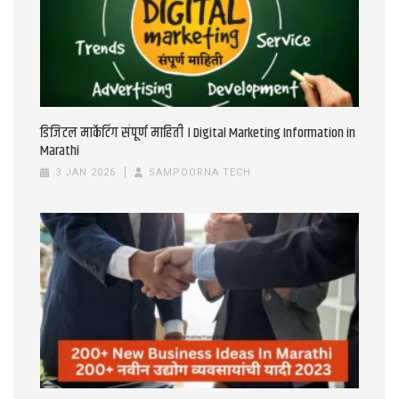
डिजिटल मार्केटिंग संपूर्ण माहिती । Digital Marketing Information in
Marathi
3 JAN 2026
SAMPOORNA TECH