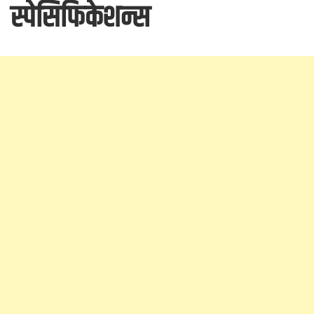
स्पेसिफिकेशन्स