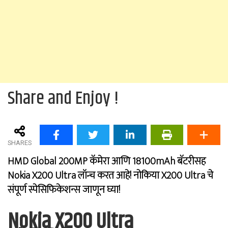
Share and Enjoy !
SHARES
HMD Global 200MP कॅमेरा आणि 18100mAh बॅटरीसह
Nokia X200 Ultra लॉन्च करत आहे! नोकिया X200 Ultra चे
संपूर्ण स्पेसिफिकेशन्स जाणून घ्या!
Nokia X200 Ultra