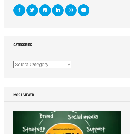
CATEGORIES
Categories
MOST VIEWED