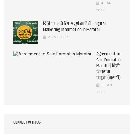
4 JAN
2026
डिजिटल मार्केटिंग संपूर्ण माहिती । Digital
Marketing Information in Marathi
3 JAN 2026
Agreement to
Sale Format in
Marathi | विक्री
कराराचा
नमुना (मराठी)
3 JAN
2026
CONNECT WITH US