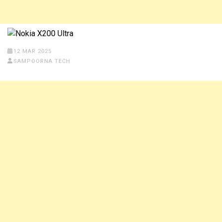
12 MAR 2025
SAMPOORNA TECH