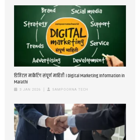
डिजिटल मार्केटिंग संपूर्ण माहिती । Digital Marketing Information in
Marathi
3 JAN 2026
SAMPOORNA TECH