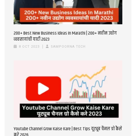
200+ Best New Business Ideas In Marathi | 200+ नवीन उद्योग
व्यवसायांची यादी 2023
8 OCT 2023
SAMPOORNA TECH
Youtube Channel Grow Kaise Kare | Best Tips यूट्यूब चैनल ग्रो कैसे
करे 2026