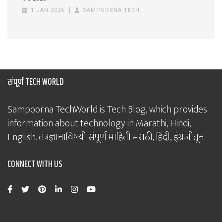
1 JAN 2026
SAMPOORNA TECH
संपूर्ण TECH WORLD
Sampoorna TechWorld is Tech Blog, which provides
information about technology in Marathi, Hindi,
English. तंत्रज्ञानाविषयी संपूर्ण माहिती मराठी, हिंदी, इंग्रजीतून.
CONNECT WITH US