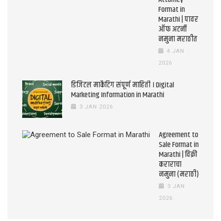
Format in
Marathi | पावर
ऑफ अटर्नी
नमुना मराठीत
4 JAN
2026
डिजिटल मार्केटिंग संपूर्ण माहिती । Digital
Marketing Information in Marathi
3 JAN 2026
Agreement to
Sale Format in
Marathi | विक्री
कराराचा
नमुना (मराठी)
3 JAN
2026