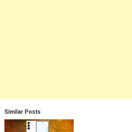
Similar Posts