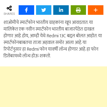
SHARES
शाओमीचे स्मार्टफोन भारतीय ग्राहकांना खूप आवडतात. या
मालिकेत एक नवीन स्मार्टफोन भारतीय बाजारपेठेत दाखल
होणार आहे. होय, आम्ही येथे Redmi 13C बद्दल बोलत आहोत. या
स्मार्टफोनबाबतचा ताजा अहवाल समोर आला आहे. या
रिपोर्टनुसार हा Redmi फोन यावर्षी लॉन्च होणार आहे. हा फोन
डिसेंबरमध्ये लॉन्च होऊ शकतो.