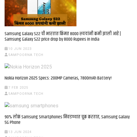
Samsung Galaxy S22 ची भारतात किंमत 8000 रुपयांनी कमी झाली आहे |
Samsung Galaxy S22 price drop by 8000 Rupees in India
10 JUN 2023
SAMPOORNA TECH
Nokia Horizon 2025 Specs: 200MP Cameras, 7800mAh Battery!
7 FEB 2025
SAMPOORNA TECH
90% लोकं Samsung Smartphones निवडण्यात चूक करतात, Samsung Galaxy
5G Phone
13 JUN 2024