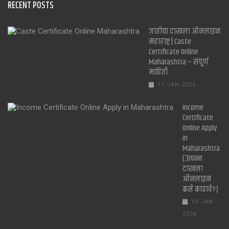
RECENT POSTS
जातीचा दाखला ऑनलाइन
महाराष्ट्र | Caste
Certificate Online
Maharashtra – संपूर्ण
माहिती
11 JAN 2026
Income
Certificate
Online Apply
in
Maharashtra
(उत्पन्न
दाखला
ऑनलाइन
कसे काढावे?)
10 JAN
2026