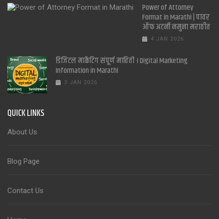
Power of Attorney
Format in Marathi | पावर
ऑफ अटर्नी नमुना मराठीत
4 JAN 2026
डिजिटल मार्केटिंग संपूर्ण माहिती । Digital Marketing
Information in Marathi
3 JAN 2026
QUICK LINKS
About Us
Blog Page
Contact Us