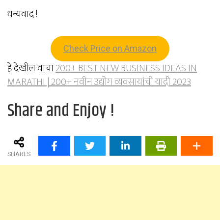
धन्यवाद !
Check Price on Amazon
हे देखील वाचा
200+ BEST NEW BUSINESS IDEAS IN
MARATHI | 200+ नवीन उद्योग व्यवसायांची यादी 2023
Share and Enjoy !
SHARES