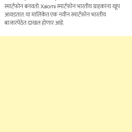
स्मार्टफोन बनवतो. Xaiomi स्मार्टफोन भारतीय ग्राहकांना खूप
आवडतात. या मालिकेत एक नवीन स्मार्टफोन भारतीय
बाजारपेठेत दाखल होणार आहे.