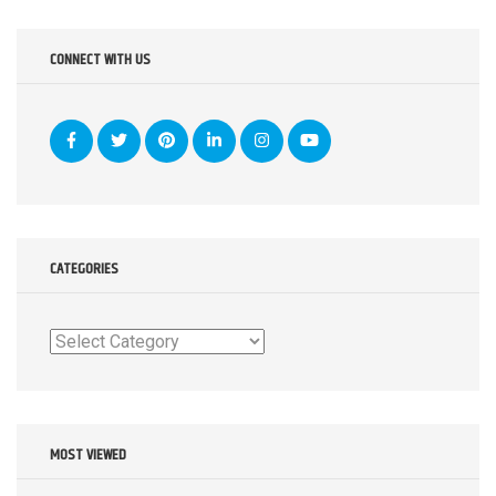
CONNECT WITH US
CATEGORIES
Categories
MOST VIEWED