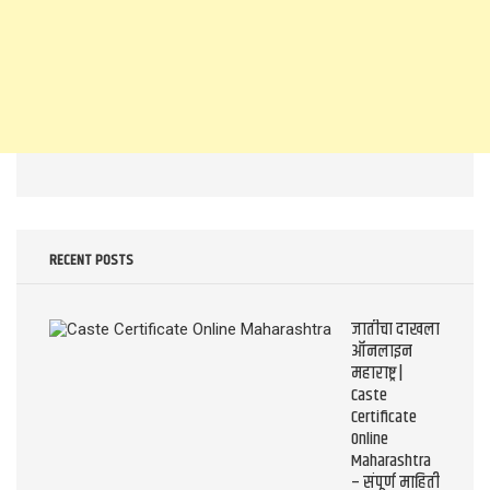
RECENT POSTS
जातीचा दाखला
ऑनलाइन
महाराष्ट्र |
Caste
Certificate
Online
Maharashtra
– संपूर्ण माहिती