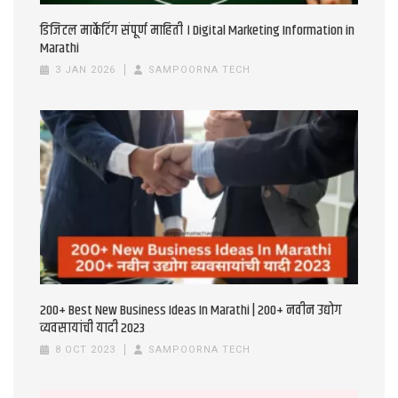
डिजिटल मार्केटिंग संपूर्ण माहिती । Digital Marketing Information in
Marathi
3 JAN 2026
SAMPOORNA TECH
200+ Best New Business Ideas In Marathi | 200+ नवीन उद्योग
व्यवसायांची यादी 2023
8 OCT 2023
SAMPOORNA TECH