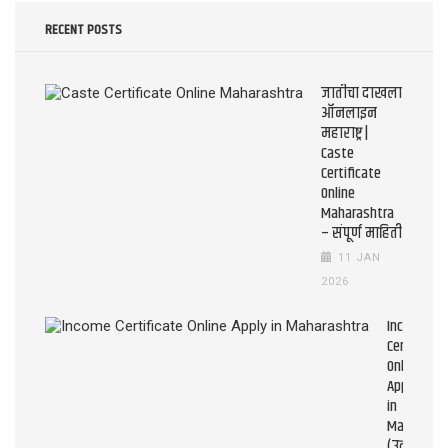
RECENT POSTS
जातीचा दाखला
ऑनलाइन
महाराष्ट्र |
Caste
Certificate
Online
Maharashtra
– संपूर्ण माहिती
11 JAN
2026
Income
Certificate
Online
Apply
in
Maharasht
(उत्पन्न