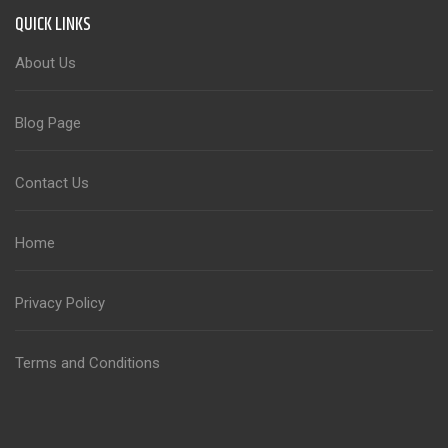
QUICK LINKS
About Us
Blog Page
Contact Us
Home
Privacy Policy
Terms and Conditions