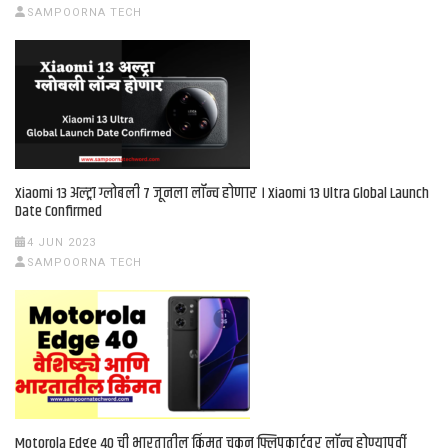
SAMPOORNA TECH
Xiaomi 13 अल्ट्रा ग्लोबली 7 जूनला लॉन्च होणार । Xiaomi 13 Ultra Global Launch
Date Confirmed
4 JUN 2023
SAMPOORNA TECH
Motorola Edge 40 ची भारतातील किंमत चुकून फ्लिपकार्टवर लॉन्च होण्यापूर्वी