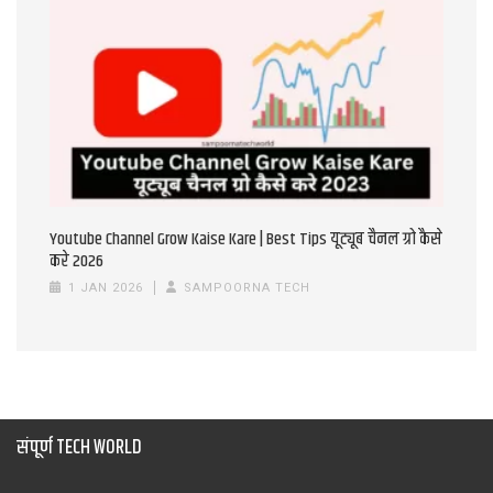
Youtube Channel Grow Kaise Kare | Best Tips यूट्यूब चैनल ग्रो कैसे
करे 2026
1 JAN 2026
SAMPOORNA TECH
संपूर्ण TECH WORLD