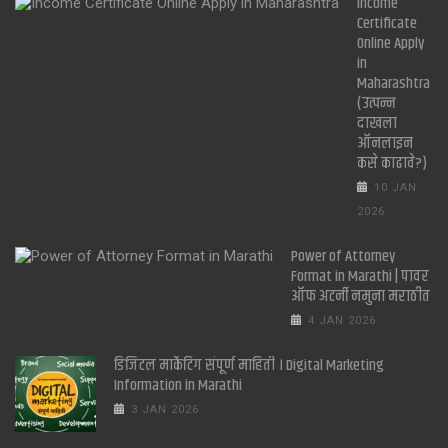
Income
Certificate
Online Apply
in
Maharashtra
(उत्पन्न
दाखला
ऑनलाइन
कसे काढावे?)
10 JAN
2026
Power of Attorney
Format in Marathi | पावर
ऑफ अटर्नी नमुना मराठीत
4 JAN 2026
डिजिटल मार्केटिंग संपूर्ण माहिती । Digital Marketing
Information in Marathi
3 JAN 2026