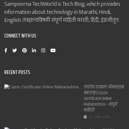
Sampoorna TechWorld is Tech Blog, which provides
information about technology in Marathi, Hindi,
English. तंत्रज्ञानाविषयी संपूर्ण माहिती मराठी, हिंदी, इंग्रजीतून.
CONNECT WITH US
RECENT POSTS
जातीचा दाखला ऑनलाइन
महाराष्ट्र | Caste
Certificate Online
Maharashtra – संपूर्ण
माहिती
11 JAN 2026