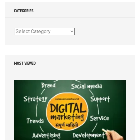
CATEGORIES
Categories
MOST VIEWED