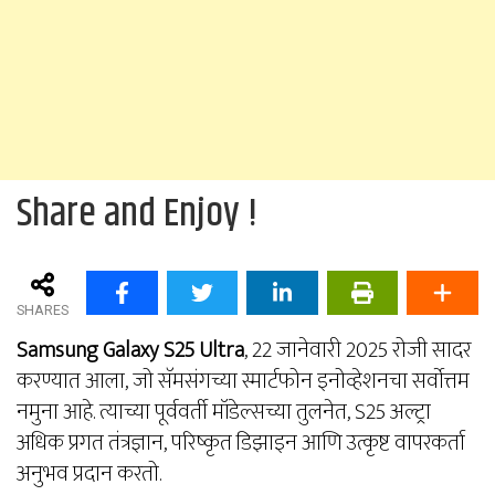
Share and Enjoy !
SHARES
Samsung Galaxy S25 Ultra
, 22 जानेवारी 2025 रोजी सादर
करण्यात आला, जो सॅमसंगच्या स्मार्टफोन इनोव्हेशनचा सर्वोत्तम
नमुना आहे. त्याच्या पूर्ववर्ती मॉडेल्सच्या तुलनेत, S25 अल्ट्रा
अधिक प्रगत तंत्रज्ञान, परिष्कृत डिझाइन आणि उत्कृष्ट वापरकर्ता
अनुभव प्रदान करतो.