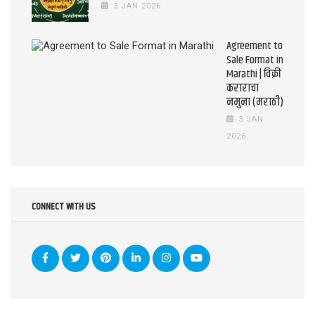
3 JAN 2026
Agreement to
Sale Format in
Marathi | विक्री
कराराचा
नमुना (मराठी)
3 JAN
2026
CONNECT WITH US