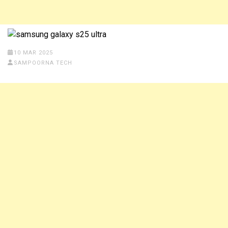
10 MAR 2025
SAMPOORNA TECH