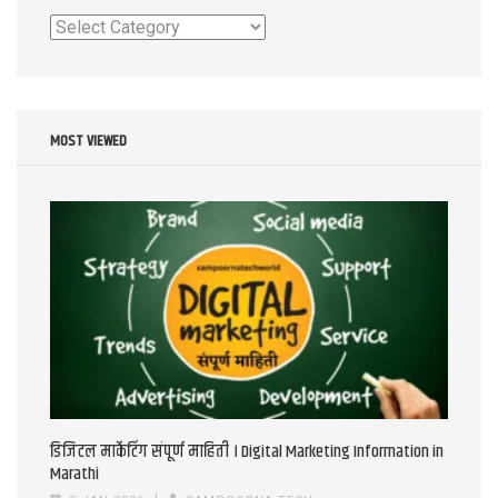
Categories
MOST VIEWED
डिजिटल मार्केटिंग संपूर्ण माहिती । Digital Marketing Information in
Marathi