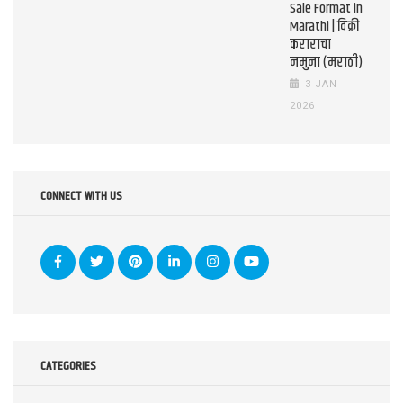
Sale Format in
Marathi | विक्री
कराराचा
नमुना (मराठी)
3 JAN
2026
CONNECT WITH US
CATEGORIES