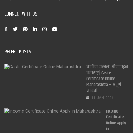
CONNECT WITH US
RECENT POSTS
जातीचा दाखला ऑनलाइन
महाराष्ट्र | Caste
Certificate Online
Maharashtra – संपूर्ण
माहिती
11 JAN 2026
Income
Certificate
Online Apply
in