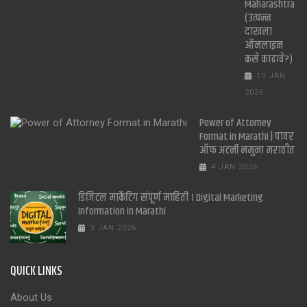
Maharashtra
(उत्पन्न
दाखला
ऑनलाइन
कसे काढावे?)
10 JAN
2026
Power of Attorney
Format in Marathi | पावर
ऑफ अटर्नी नमुना मराठीत
4 JAN 2026
डिजिटल मार्केटिंग संपूर्ण माहिती । Digital Marketing
Information in Marathi
3 JAN 2026
QUICK LINKS
About Us