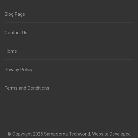
Blog Page
Contact Us
Home
Privacy Policy
Terms and Conditions
© Copyright 2025 Sampoorna Techworld. Website Developed