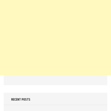
RECENT POSTS