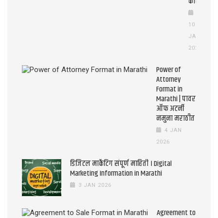
काढावे?)
10
JAN
2026
Power of
Attorney
Format in
Marathi | पावर
ऑफ अटर्नी
नमुना मराठीत
4 JAN
2026
डिजिटल मार्केटिंग संपूर्ण माहिती । Digital
Marketing Information in Marathi
3 JAN 2026
Agreement to