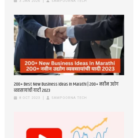
3 JAN 2026
SAMPOORNA TECH
200+ Best New Business Ideas In Marathi | 200+ नवीन उद्योग
व्यवसायांची यादी 2023
8 OCT 2023
SAMPOORNA TECH