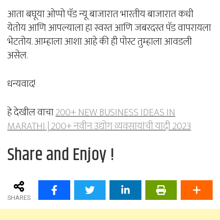
आता बघूया ओप्पो पॅड न्यू बाजारात भारतीय बाजारात कधी
येतोय आणि आपल्याला हा स्वस्त आणि जबरदस्त पॅड वापरायला
भेटतोय. आम्हाला आशा आहे की ही पोस्ट तुम्हाला आवडली
असेल.
धन्यवाद!
हे देखील वाचा
200+ NEW BUSINESS IDEAS IN
MARATHI | 200+ नवीन उद्योग व्यवसायांची यादी 2023
Share and Enjoy !
SHARES