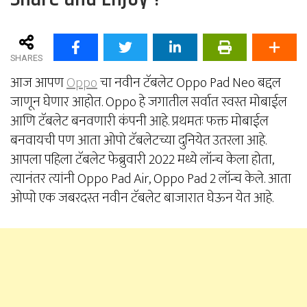
SHARES
आज आपण
Oppo
चा नवीन टॅबलेट Oppo Pad Neo बद्दल
जाणून घेणार आहोत. Oppo हे जगातील सर्वात स्वस्त मोबाईल
आणि टॅबलेट बनवणारी कंपनी आहे. प्रथमतः फक्त मोबाईल
बनवायची पण आता ओपो टॅबलेटच्या दुनियेत उतरला आहे.
आपला पहिला टॅबलेट फेब्रुवारी 2022 मध्ये लॉन्च केला होता,
त्यानंतर त्यांनी Oppo Pad Air, Oppo Pad 2 लॉन्च केले. आता
ओप्पो एक जबरदस्त नवीन टॅबलेट बाजारात घेऊन येत आहे.