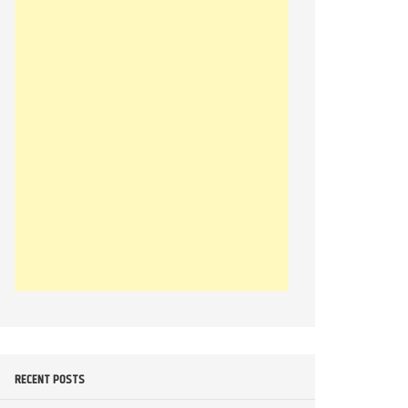
RECENT POSTS