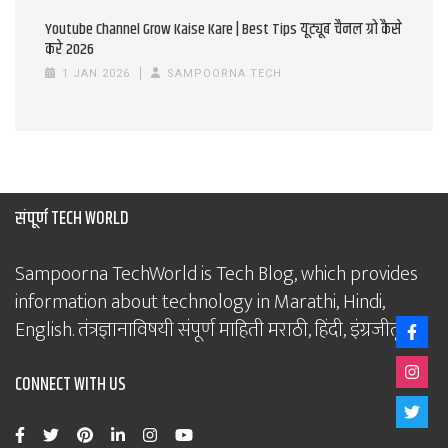
Youtube Channel Grow Kaise Kare | Best Tips यूट्यूब चैनल ग्रो कैसे
करे 2026
1 JAN 2026
SAMPOORNA TECH
संपूर्ण TECH WORLD
Sampoorna TechWorld is Tech Blog, which provides
information about technology in Marathi, Hindi,
English. तंत्रज्ञानाविषयी संपूर्ण माहिती मराठी, हिंदी, इंग्रजीतून.
CONNECT WITH US