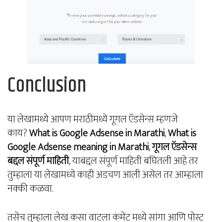
Conclusion
या लेखामध्ये आपण मराठीमध्ये गूगल ऍडसेन्स म्हणजे
काय?
What is Google Adsense in Marathi
,
What is
Google Adsense meaning in Marathi
,
गूगल ऍडसेन्स
बद्दल संपूर्ण माहिती
, याबद्दल संपूर्ण माहिती बघितली आहे तर
तुम्हाला या लेखामध्ये काही अडचण आली असेल तर आम्हाला
नक्की कळवा.
तसेच तुम्हाला लेख कसा वाटला कंमेंट मध्ये सांगा आणि पोस्ट