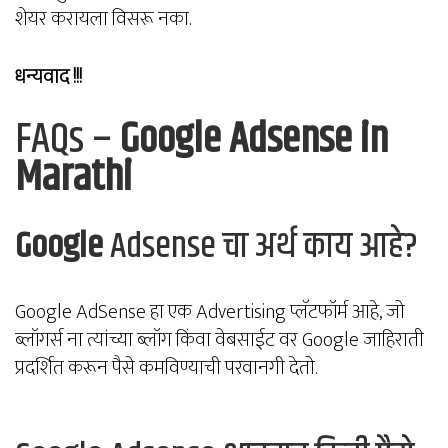
शेयर करायला विसरू नका.
धन्यवाद !!!
FAQs –
Google Adsense in
Marathi
Google
Adsense चा अर्थ काय आहे?
Google AdSense हा एक Advertising प्लॅटफॉर्म आहे, जो
ब्लॉगर्स ना त्यांच्या ब्लॉग किंवा वेबसाईट वर Google जाहिराती
प्रदर्शित करून पैसे कमविण्याची परवानगी देतो.