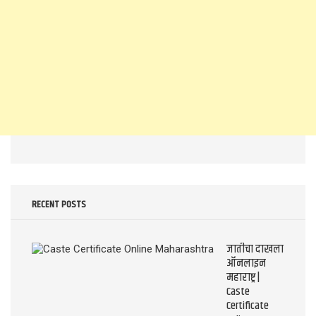
RECENT POSTS
जातीचा दाखला
ऑनलाइन
महाराष्ट्र |
Caste
Certificate