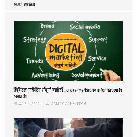
MOST VIEWED
डिजिटल मार्केटिंग संपूर्ण माहिती । Digital Marketing Information in
Marathi
3 JAN 2026
SAMPOORNA TECH