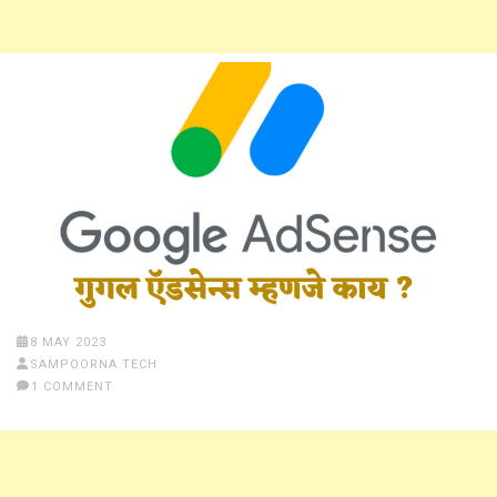
8 MAY 2023
SAMPOORNA TECH
1 COMMENT