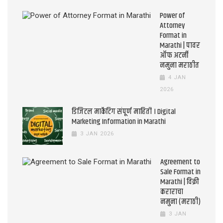
Power of
Attorney
Format in
Marathi | पावर
ऑफ अटर्नी
नमुना मराठीत
4 JAN
2026
डिजिटल मार्केटिंग संपूर्ण माहिती । Digital
Marketing Information in Marathi
3 JAN 2026
Agreement to
Sale Format in
Marathi | विक्री
कराराचा
नमुना (मराठी)
3 JAN