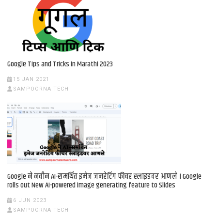
Google Tips and Tricks in Marathi 2023
15 JAN 2021
SAMPOORNA TECH
Google ने नवीन AI-समर्थित इमेज जनरेटिंग फीचर स्लाइडवर आणले । Google
rolls out New AI-powered image generating feature to Slides
6 JUN 2023
SAMPOORNA TECH