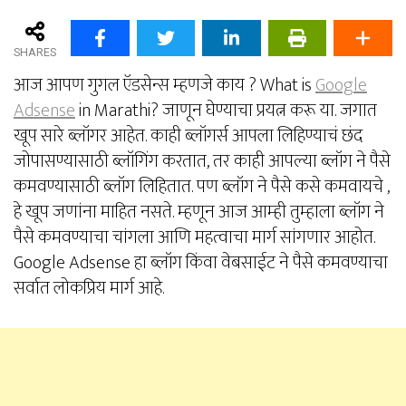
SHARES
आज आपण गुगल ऍडसेन्स म्हणजे काय ? What is
Google
Adsense
in Marathi? जाणून घेण्याचा प्रयत्न करू या. जगात
खूप सारे ब्लॉगर आहेत. काही ब्लॉगर्स आपला लिहिण्याचं छंद
जोपासण्यासाठी ब्लॉगिंग करतात, तर काही आपल्या ब्लॉग ने पैसे
कमवण्यासाठी ब्लॉग लिहितात. पण ब्लॉग ने पैसे कसे कमवायचे ,
हे खूप जणांना माहित नसते. म्हणून आज आम्ही तुम्हाला ब्लॉग ने
पैसे कमवण्याचा चांगला आणि महत्वाचा मार्ग सांगणार आहोत.
Google Adsense हा ब्लॉग किंवा वेबसाईट ने पैसे कमवण्याचा
सर्वात लोकप्रिय मार्ग आहे.