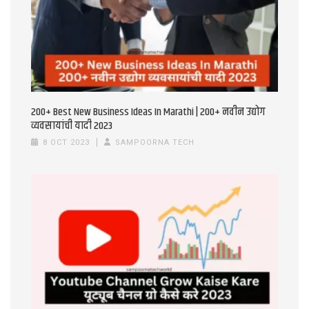
200+ Best New Business Ideas In Marathi | 200+ नवीन उद्योग
व्यवसायांची यादी 2023
8 OCT 2023
SAMPOORNA TECH