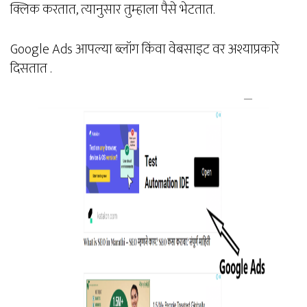
क्लिक करतात, त्यानुसार तुम्हाला पैसे भेटतात.
Google Ads आपल्या ब्लॉग किंवा वेबसाइट वर अश्याप्रकारे
दिसतात .