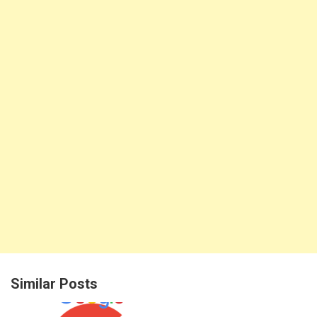
Similar Posts