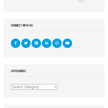
2026
CONNECT WITH US
CATEGORIES
Categories