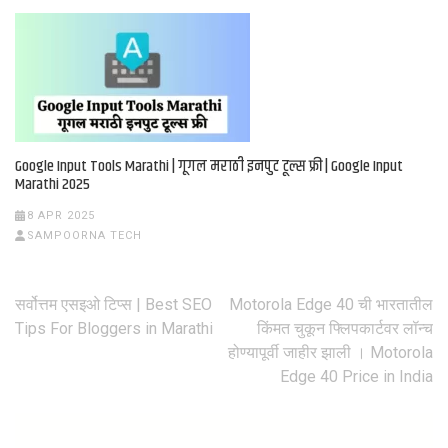
Google Input Tools Marathi | गूगल मराठी इनपुट टूल्स फ्री | Google Input
Marathi 2025
8 APR 2025
SAMPOORNA TECH
सर्वोत्तम एसइओ टिप्स | Best SEO
Motorola Edge 40 ची भारतातील
Post
Tips For Bloggers in Marathi
किंमत चुकून फ्लिपकार्टवर लॉन्च
होण्यापूर्वी जाहीर झाली । Motorola
navigation
Edge 40 Price in India