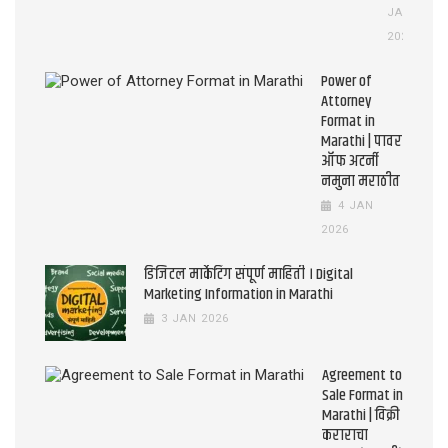
JAN
2026
Power of
Attorney
Format in
Marathi | पावर
ऑफ अटर्नी
नमुना मराठीत
4 JAN
2026
डिजिटल मार्केटिंग संपूर्ण माहिती । Digital
Marketing Information in Marathi
3 JAN 2026
Agreement to
Sale Format in
Marathi | विक्री
कराराचा