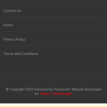
Contact Us
Home
Privacy Policy
Terms and Conditions
© Copyright 2025 Sampoorna Techworld. Website Developed
by
Telasis Technologies