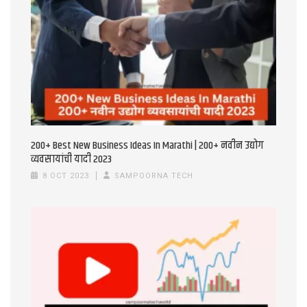
200+ Best New Business Ideas In Marathi | 200+ नवीन उद्योग
व्यवसायांची यादी 2023
8 OCT 2023
SAMPOORNA TECH