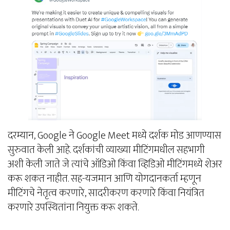
दरम्यान, Google ने Google Meet मध्ये दर्शक मोड आणण्यास
सुरुवात केली आहे. दर्शकांची व्याख्या मीटिंगमधील सहभागी
अशी केली जाते जे त्यांचे ऑडिओ किंवा व्हिडिओ मीटिंगमध्ये शेअर
करू शकत नाहीत. सह-यजमान आणि योगदानकर्ता म्हणून
मीटिंगचे नेतृत्व करणारे, सादरीकरण करणारे किंवा नियंत्रित
करणारे उपस्थितांना नियुक्त करू शकते.