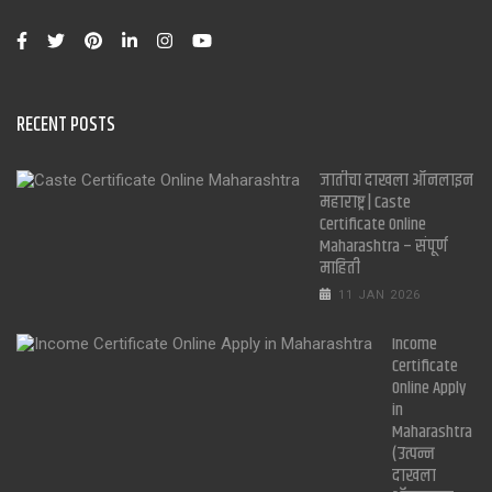
RECENT POSTS
जातीचा दाखला ऑनलाइन
महाराष्ट्र | Caste
Certificate Online
Maharashtra – संपूर्ण
माहिती
11 JAN 2026
Income
Certificate
Online Apply
in
Maharashtra
(उत्पन्न
दाखला