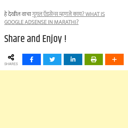
हे देखील वाचा
गूगल ऍडसेन्स म्हणजे काय? WHAT IS
GOOGLE ADSENSE IN MARATHI?
Share and Enjoy !
SHARES