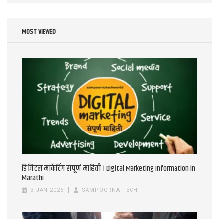
MOST VIEWED
डिजिटल मार्केटिंग संपूर्ण माहिती । Digital Marketing Information in
Marathi
3 JAN 2026
SAMPOORNA TECH