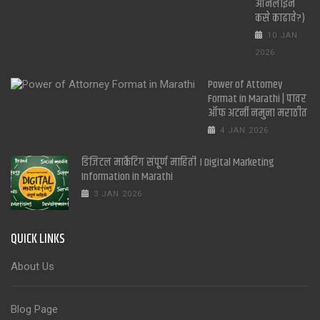
ऑनलाइन
कसे काढावे?)
10 JAN
2026
Power of Attorney
Format in Marathi | पावर
ऑफ अटर्नी नमुना मराठीत
4 JAN 2026
डिजिटल मार्केटिंग संपूर्ण माहिती । Digital Marketing
Information in Marathi
3 JAN 2026
QUICK LINKS
About Us
Blog Page