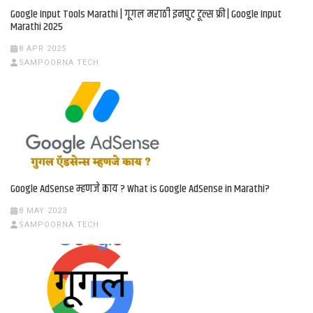
Google Input Tools Marathi | गूगल मराठी इनपुट टूल्स फ्री | Google Input
Marathi 2025
8 APR 2025
SAMPOORNA TECH
Google AdSense म्हणजे काय ? What is Google AdSense in Marathi?
8 MAY 2023
SAMPOORNA TECH