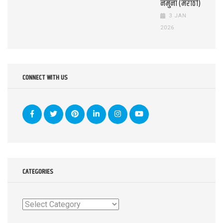
नमुना (मराठी)
3 JAN
2026
CONNECT WITH US
CATEGORIES
Categories