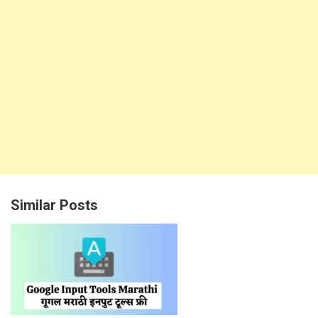
Similar Posts