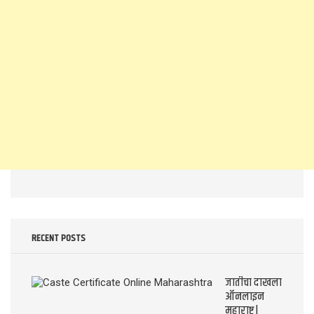
RECENT POSTS
जातीचा दाखला
ऑनलाइन
महाराष्ट्र |